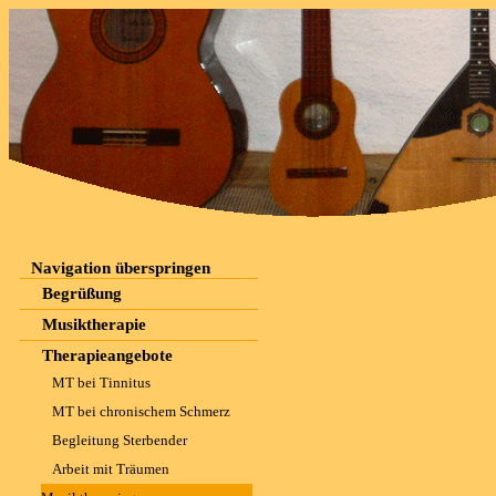
Navigation überspringen
Begrüßung
Musiktherapie
Therapieangebote
MT bei Tinnitus
MT bei chronischem Schmerz
Begleitung Sterbender
Arbeit mit Träumen