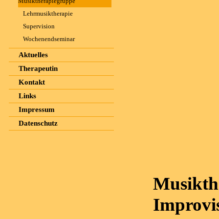
Musiktherapiegruppe
Lehrmusiktherapie
Supervision
Wochenendseminar
Aktuelles
Therapeutin
Kontakt
Links
Impressum
Datenschutz
Musi
Improvi